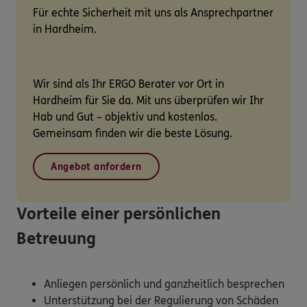
Für echte Sicherheit mit uns als Ansprechpartner
in Hardheim.
Wir sind als Ihr ERGO Berater vor Ort in
Hardheim für Sie da. Mit uns überprüfen wir Ihr
Hab und Gut – objektiv und kostenlos.
Gemeinsam finden wir die beste Lösung.
Angebot anfordern
Vorteile einer persönlichen
Betreuung
Anliegen persönlich und ganzheitlich besprechen
Unterstützung bei der Regulierung von Schäden