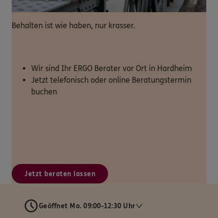
Behalten ist wie haben, nur krasser.
Wir sind Ihr ERGO Berater vor Ort in Hardheim
Jetzt telefonisch oder online Beratungstermin
buchen
Jetzt beraten lassen
Geöffnet Mo. 09:00-12:30 Uhr