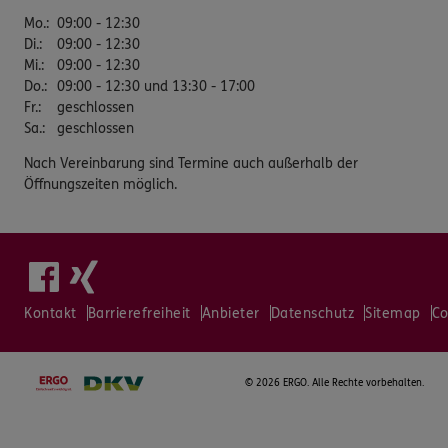
Mo.
:
09:00 - 12:30
Di.
:
09:00 - 12:30
Mi.
:
09:00 - 12:30
Do.
:
09:00 - 12:30 und 13:30 - 17:00
Fr.
:
geschlossen
Sa.
:
geschlossen
Nach Vereinbarung sind Termine auch außerhalb der
Öffnungszeiten möglich.
Kontakt
Barrierefreiheit
Anbieter
Datenschutz
Sitemap
Co
©
2026 ERGO. Alle Rechte vorbehalten.