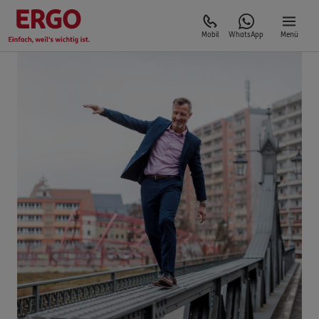
Mobil
WhatsApp
Menü