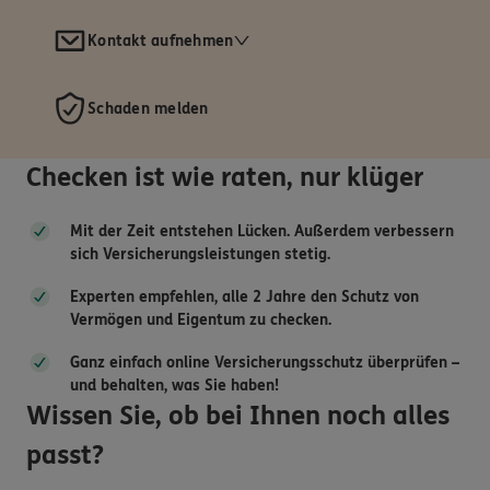
Kontakt aufnehmen
Schaden melden
Checken ist wie raten, nur klüger
Mit der Zeit entstehen Lücken. Außerdem verbessern
sich Versicherungsleistungen stetig.
Experten empfehlen, alle 2 Jahre den Schutz von
Vermögen und Eigentum zu checken.
Ganz einfach online Versicherungsschutz überprüfen –
und behalten, was Sie haben!
Wissen Sie, ob bei Ihnen noch alles
passt?