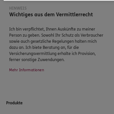
HINWEIS
Wichtiges aus dem Vermittlerrecht
Ich bin verpflichtet, Ihnen Auskünfte zu meiner
Person zu geben. Sowohl Ihr Schutz als Verbraucher
sowie auch gesetzliche Regelungen halten mich
dazu an. Ich biete Beratung an, für die
Versicherungsvermittlung erhalte ich Provision,
ferner sonstige Zuwendungen.
Mehr Informationen
Produkte