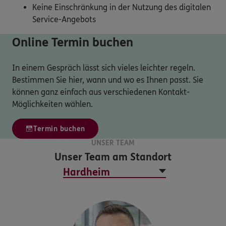
Keine Einschränkung in der Nutzung des digitalen
Service-Angebots
Online Termin buchen
In einem Gespräch lässt sich vieles leichter regeln.
Bestimmen Sie hier, wann und wo es Ihnen passt. Sie
können ganz einfach aus verschiedenen Kontakt-
Möglichkeiten wählen.
Termin buchen
UNSER TEAM
Unser Team am Standort