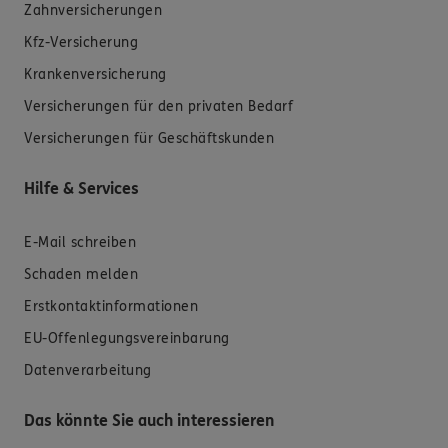
Zahnversicherungen
Kfz-Versicherung
Krankenversicherung
Versicherungen für den privaten Bedarf
Versicherungen für Geschäftskunden
Hilfe & Services
E-Mail schreiben
Schaden melden
Erstkontaktinformationen
EU-Offenlegungsvereinbarung
Datenverarbeitung
Das könnte Sie auch interessieren