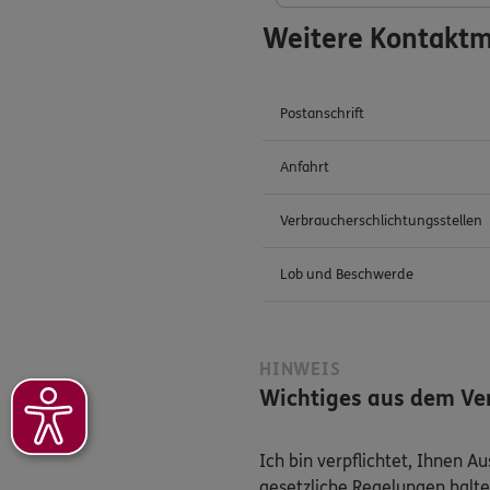
Weitere Kontaktm
Postanschrift
Anfahrt
Verbraucherschlichtungsstellen
Lob und Beschwerde
HINWEIS
Wichtiges aus dem Ver
Ich bin verpflichtet, Ihnen 
gesetzliche Regelungen halte