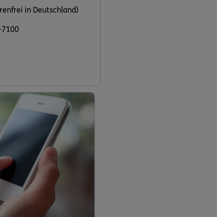
renfrei in Deutschland)
-7100