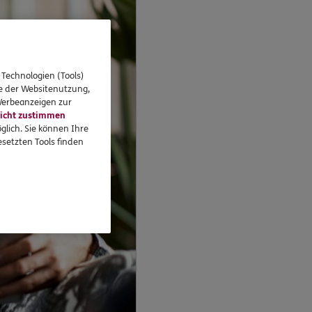
 Technologien (Tools)
se der Websitenutzung,
 Werbeanzeigen zur
icht zustimmen
glich. Sie können Ihre
setzten Tools finden