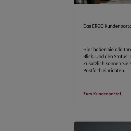
Das ERGO Kundenporta
Hier haben Sie alle Ih
Blick. Und den Status 
Zusätzlich können Sie s
Postfach einrichten.
Zum Kundenportal