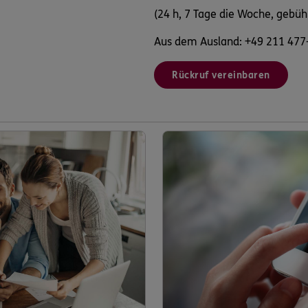
(24 h, 7 Tage die Woche, gebüh
Aus dem Ausland: +49 211 477
Rückruf vereinbaren