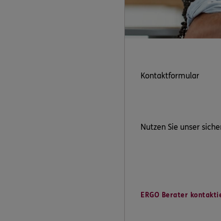
Kontaktformular
Nutzen Sie unser siche
ERGO Berater kontakti