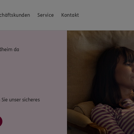
chäftskunden
Service
Kontakt
rdheim da
 Sie unser sicheres