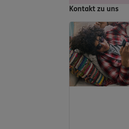
Kontakt zu uns