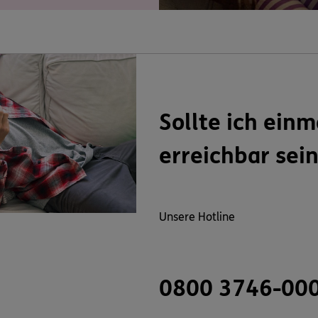
Sollte ich einm
erreichbar sei
Unsere Hotline
0800 3746-00