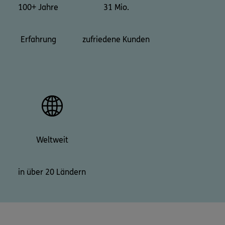
100+ Jahre
31 Mio.
Erfahrung
zufriedene Kunden
Weltweit
in über 20 Ländern