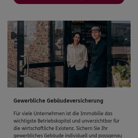
Gewerbliche Gebäudeversicherung
Für viele Unternehmen ist die Immobilie das
wichtigste Betriebskapital und unverzichtbar für
die wirtschaftliche Existenz. Sichern Sie Ihr
gewerbliches Gebäude individuell und passgenau