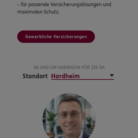
– für passende Versicherungslösungen und
maximalen Schutz.
Gewerbliche Versicherungen
IN UND UM HARDHEIM FÜR SIE DA
Standort