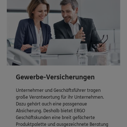
Gewerbe-Versicherungen
Unternehmer und Geschäftsführer tragen
große Verantwortung für ihr Unternehmen.
Dazu gehört auch eine passgenaue
Absicherung. Deshalb bietet ERGO
Geschäftskunden eine breit gefächerte
Produktpalette und ausgezeichnete Beratung