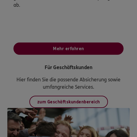
ab.
Mehr erfahren
Für Geschäftskunden
Hier finden Sie die passende Absicherung sowie
umfangreiche Services.
zum Geschäftskundenbereich