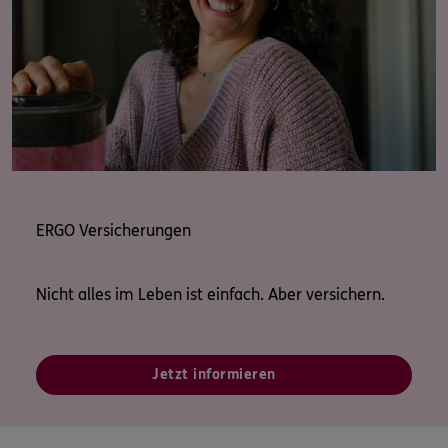
ERGO Versicherungen
Nicht alles im Leben ist einfach. Aber versichern.
Jetzt informieren