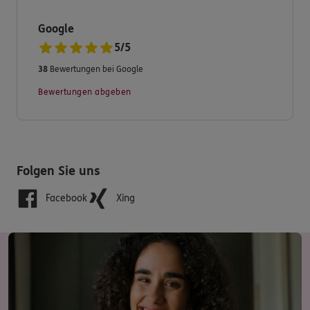
Google
5
/
5
38
Bewertungen bei Google
Bewertungen abgeben
Folgen Sie uns
Facebook
Xing