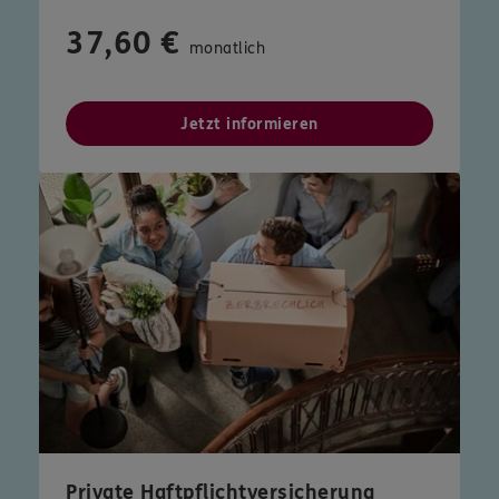
37,60 €
monatlich
Jetzt informieren
Private Haftpflichtversicherung