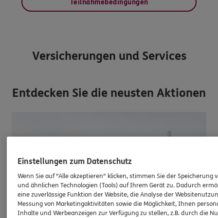
Teilnahmebedingungen
Versicherungen und Services
Entdecken Sie die neusten Aktionen
Einstellungen zum Datenschutz
Wenn Sie auf "Alle akzeptieren" klicken, stimmen Sie der Speicherung 
und ähnlichen Technologien (Tools) auf Ihrem Gerät zu. Dadurch ermö
eine zuverlässige Funktion der Website, die Analyse der Websitenutzun
Messung von Marketingaktivitäten sowie die Möglichkeit, Ihnen persona
Inhalte und Werbeanzeigen zur Verfügung zu stellen, z.B. durch die N