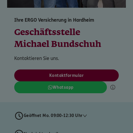
Ihre ERGO Versicherung in Hardheim
Geschäftsstelle
Michael Bundschuh
Kontaktieren Sie uns.
Kontaktformular
Whatsapp
Geöffnet Mo. 09:00-12:30 Uhr