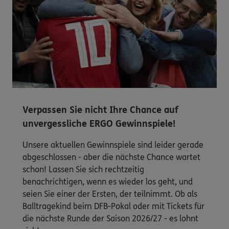
Verpassen Sie nicht Ihre Chance auf
unvergessliche ERGO Gewinnspiele!
Unsere aktuellen Gewinnspiele sind leider gerade
abgeschlossen - aber die nächste Chance wartet
schon! Lassen Sie sich rechtzeitig
benachrichtigen, wenn es wieder los geht, und
seien Sie einer der Ersten, der teilnimmt. Ob als
Balltragekind beim DFB-Pokal oder mit Tickets für
die nächste Runde der Saison 2026/27 - es lohnt