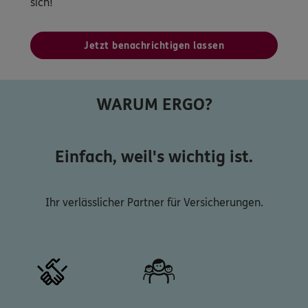
sich!
Jetzt benachrichtigen lassen
WARUM ERGO?
Einfach, weil's wichtig ist.
Ihr verlässlicher Partner für Versicherungen.