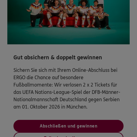
Gut absichern & doppelt gewinnen
Sichern Sie sich mit Ihrem Online-Abschluss bei
ERGO die Chance auf besondere
Fußballmomente: Wir verlosen 2 x 2 Tickets für
das UEFA Nations-League-Spiel der DFB-Männer-
Nationalmannschaft Deutschland gegen Serbien
am 01. Oktober 2026 in München.
Abschließen und gewinnen