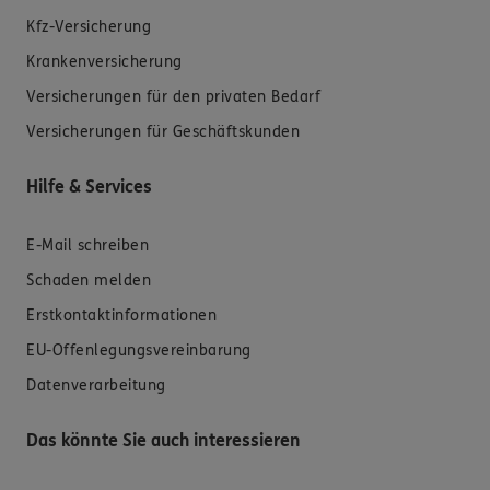
Kfz-Versicherung
Krankenversicherung
Versicherungen für den privaten Bedarf
Versicherungen für Geschäftskunden
Hilfe & Services
E-Mail schreiben
Schaden melden
Erstkontaktinformationen
EU-Offenlegungsvereinbarung
Datenverarbeitung
Das könnte Sie auch interessieren