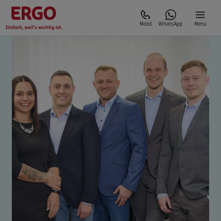
Mobil
WhatsApp
Menü