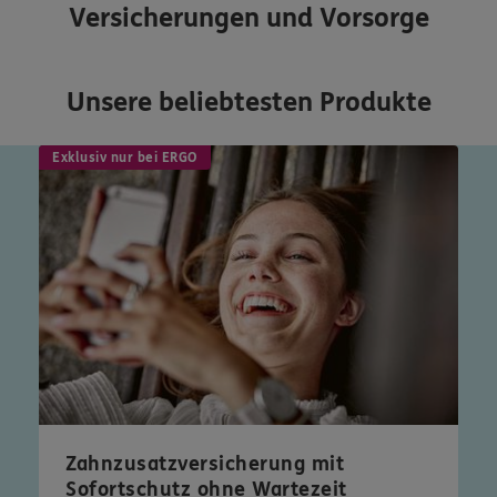
Versicherungen und Vorsorge
Unsere beliebtesten Produkte
Exklusiv nur bei ERGO
Zahnzusatzversicherung mit
Sofortschutz ohne Wartezeit