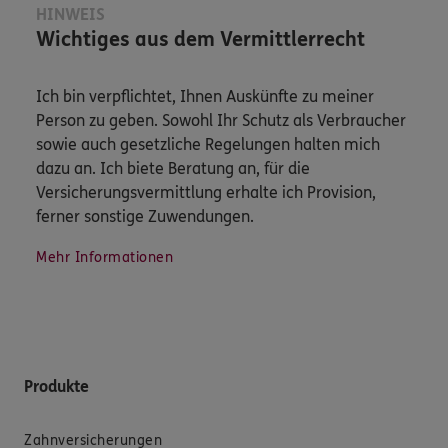
HINWEIS
Wichtiges aus dem Vermittlerrecht
Ich bin verpflichtet, Ihnen Auskünfte zu meiner
Person zu geben. Sowohl Ihr Schutz als Verbraucher
sowie auch gesetzliche Regelungen halten mich
dazu an. Ich biete Beratung an, für die
Versicherungsvermittlung erhalte ich Provision,
ferner sonstige Zuwendungen.
Mehr Informationen
Produkte
Zahnversicherungen