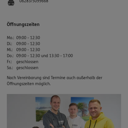
06283/5099668
Öffnungszeiten
Mo.
:
09:00 - 12:30
Di.
:
09:00 - 12:30
Mi.
:
09:00 - 12:30
Do.
:
09:00 - 12:30 und 13:30 - 17:00
Fr.
:
geschlossen
Sa.
:
geschlossen
Nach Vereinbarung sind Termine auch außerhalb der
Öffnungszeiten möglich.