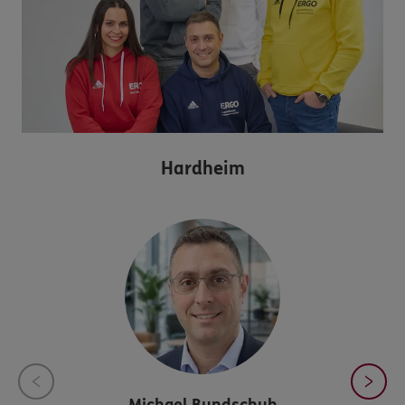
Hardheim