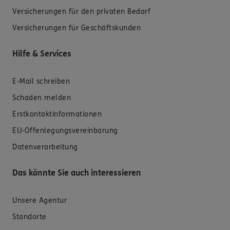
Versicherungen für den privaten Bedarf
Versicherungen für Geschäftskunden
Hilfe & Services
E-Mail schreiben
Schaden melden
Erstkontaktinformationen
EU-Offenlegungsvereinbarung
Datenverarbeitung
Das könnte Sie auch interessieren
Unsere Agentur
Standorte