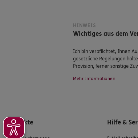
HINWEIS
Wichtiges aus dem Ver
Ich bin verpflichtet, Ihnen 
gesetzliche Regelungen halte
Provision, ferner sonstige Z
Mehr Informationen
Produkte
Hilfe & Se