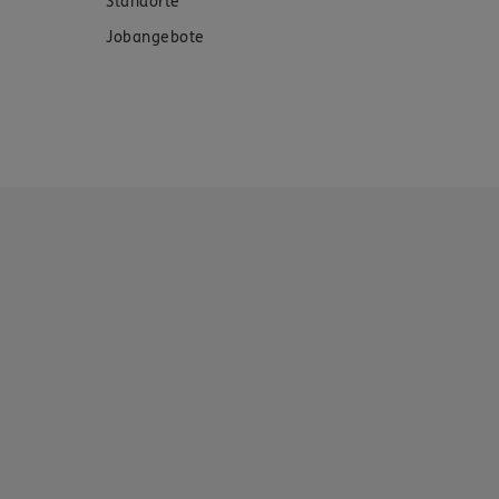
Standorte
Jobangebote